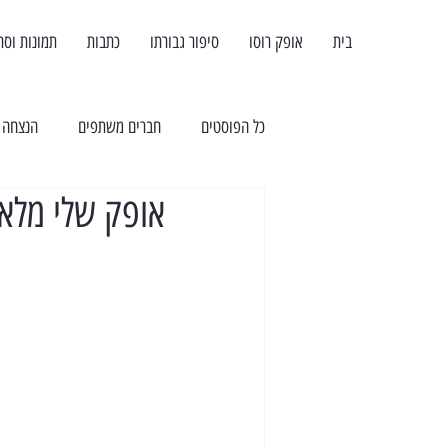
בית
אופק רוסו
סיפור גבורתו
כתבות
תמונות וסר
כל הפוסטים
חברים משתפים
הנצחה
אופק שלי מלאך