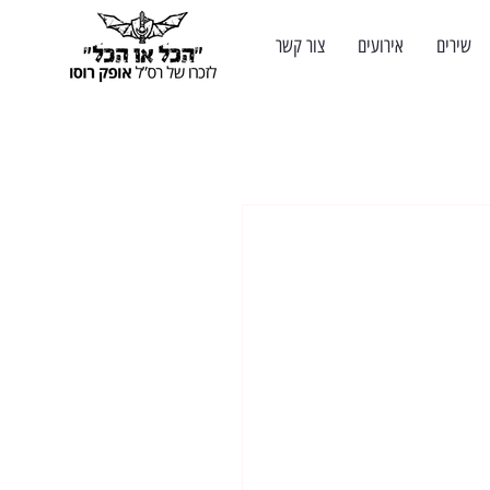
שירים
אירועים
צור קשר