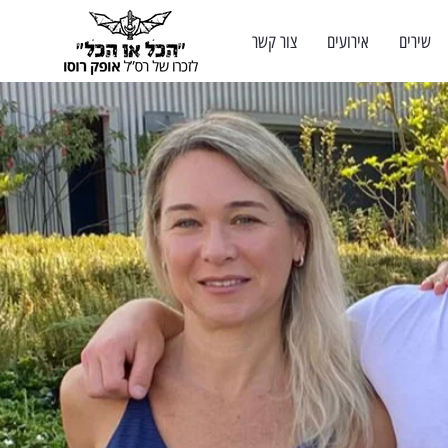
שירים
אירועים
צור קשר