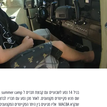
בגיל
שם פגש סקייטרים מקצוענים. לאחר מכן נסע עם חבריו לברצלו
שנקרא MACBA אליו מגיעים בין היתר הסקייטרים המקצוענים ביותר בעולם.