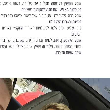
אופק הת
בטוסקנה WTKA שם הגיע למקומות ראשונים.
בנגינה וכשרונו היה בולט.
בימי שלישי נהג ללכת לפעילויות האיחוד החקלאי באודים
הטובים.
אופק היה סקרן, אהב ללמוד דברים חדשים מאתגרים וכל דבר
בצורה הטובה ביותר. מלבד זה אופק אהב מאד להיפגש ולשחק
איתם שעות ארוכות.