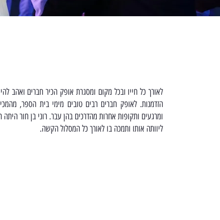
לאורך כל חייו ובכל מקום ומסגרת אופק הכיר חברים ואהב להיו
הזדמנות. לאופק חברים רבים טובים מימי בית הספר, מהמכי
ומרגעים ותקופות אחרות מהדרכים בהן עבר. רוני בן חור היתה ח
ליוותה אותו ותמכה בו לאורך כל המסלול הקשה.