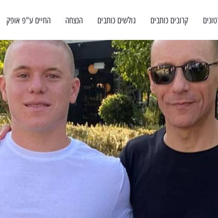
טונים
קרובים כותבים
גולשים כותבים
הנצחה
החיים ע"פ אופק