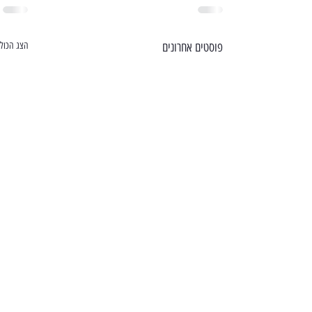
פוסטים אחרונים
הצג הכול