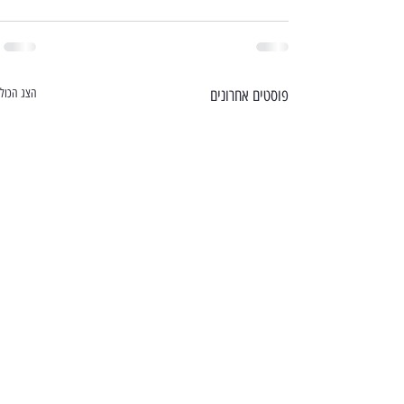
פוסטים אחרונים
הצג הכול