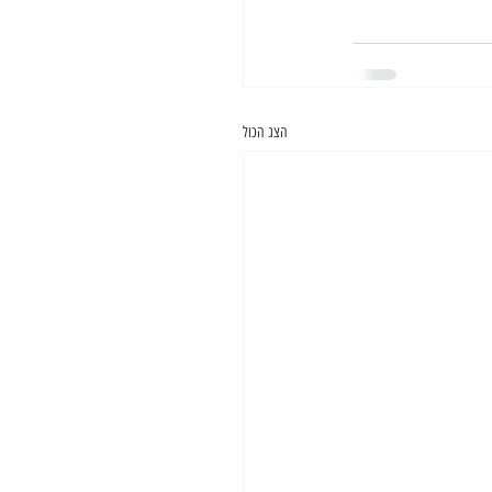
הצג הכול