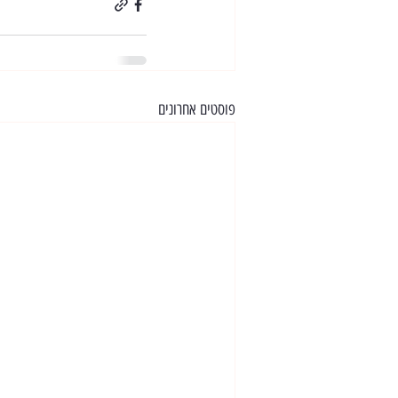
פוסטים אחרונים