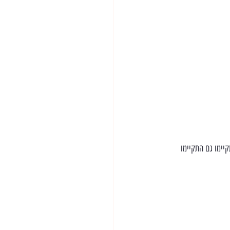
יימו גם התקיימו 