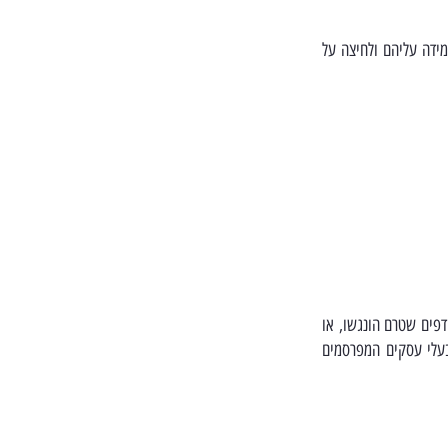
מידה עליהם ולחיצה על
דפים שטרם הונגשו, או
 בעלי עסקים המפרסמים