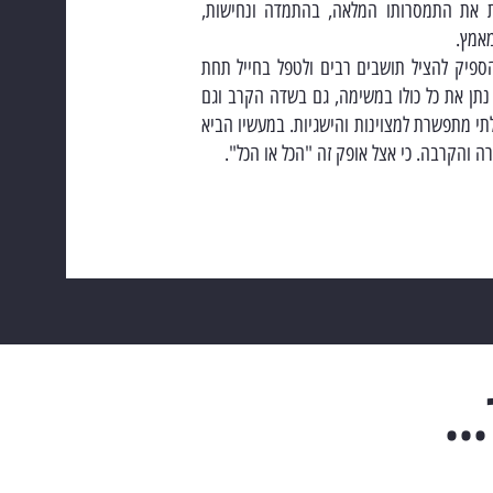
ת את התמסרותו המלאה, בהתמדה ונחישות,
מאמץ.
ספיק להציל תושבים רבים ולטפל בחייל תחת
 נתן את כל כולו במשימה, גם בשדה הקרב וגם
תי מתפשרת למצוינות והישגיות. במעשיו הביא
ה והקרבה. כי אצל אופק זה "הכל או הכל".
..