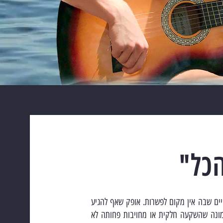
הכל"
ים שבה אין מקום לפשרות. אופק שאף להגיע
מונה שהשקעה חלקית או מחויבות פחותה לא