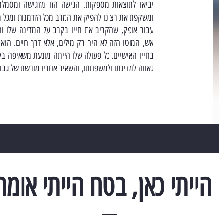
יביאו לתוצאות מספקות. הגישה הזו מדגישה ומסמל
ומשקפת את רצונו להפיק את המרב מכל הזדמנות ומכל 
עבור אופק, שהקריב את חייו בקרב על המדינה שלו וה
אש, המוטו הזה לא היה רק מילים, אלא דרך חיים. הוא
בחייו האישיים. כל פעולה שלו הייתה מונעת משאיפה בל
גאווה למדינתו ולמשפחתו, והשאיר אחריו מורשת של גבור
הייתי כאן, בטח הייתי אומר.