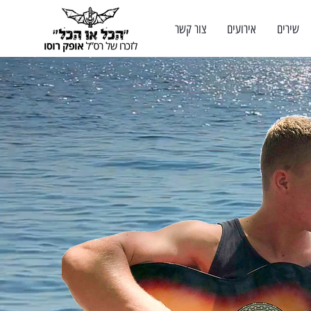
שירים
אירועים
צור קשר