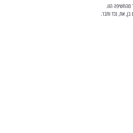
ך מהחשיפה הזו.