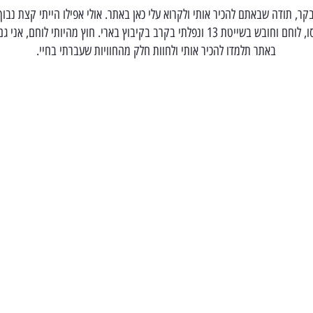
ר, תודה שבאתם להכיר אותי ולקרוא עלי כאן באתר. אולי אפילו הייתי קצת נבו
 בקרב בקיבוץ בארי. חוץ מהיותי לוחם, אני גם בן, אח, נכד וחבר.
באתר תלמדו להכיר אותי ולחוות חלק מהחוויות שעברתי בחיי.