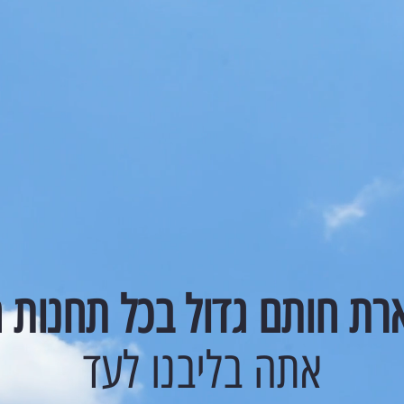
ת חותם גדול בכל תחנות ח
אתה בליבנו לעד