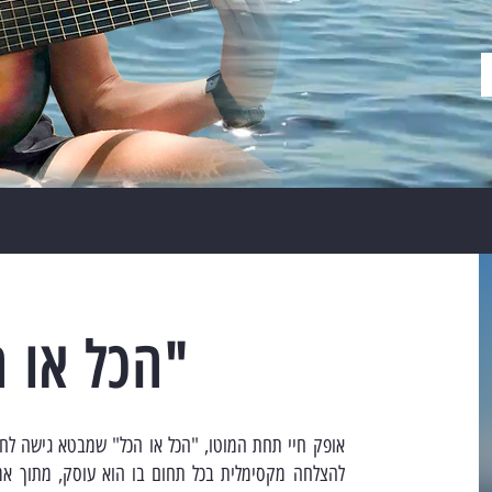
"הכל או 
אופק חיי תחת המוטו, "הכל או הכל" שמבטא גישה לחי
להצלחה מקסימלית בכל תחום בו הוא עוסק, מתוך א