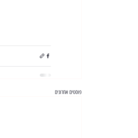
פוסטים אחרונים