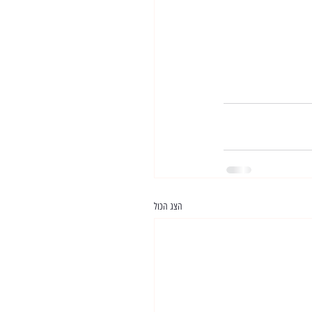
הצג הכול