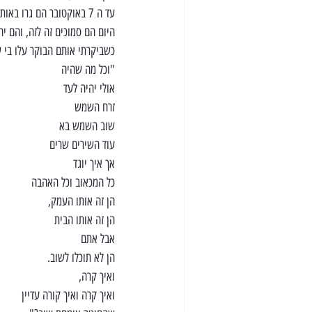
עד ה 7 באוקטובר הם גרו באותו הרחוב, הרחוב שלנו, 200 מטר מרחק בין הבתים.
היום הם סמוכים זה לזה, והם יה
כשביקרתי אותם הבוקר עלו בי ש
"וכל מה שהיה
אולי יהיה לעד
זרח השמש
שוב השמש בא
עוד השירים שרים
אך איך יוגד
כל המכאוב וכל האהבה
הן זה אותו העמק,
הן זה אותו הבית
אבל אתם
הן לא תוכלו לשוב.
ואיך קרה,
ואיך קרה ואיך קורה עדיין