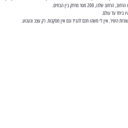
יו ביחד עד עולם.
ורות השיר. אין לי משהו חכם להגיד וגם אין מסקנות. רק עצב וגעגוע.