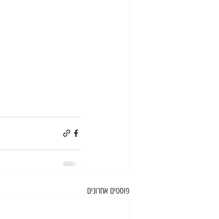
פוסטים אחרונים