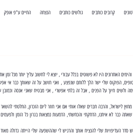
טונים
קרובים כותבים
גולשים כותבים
הנצחה
החיים ע"פ אופק