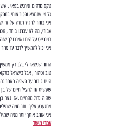
כל מי שנמצא והכיר אותי במהלך הטיול כבר יו
בוינגייט על הים ואמרנו לך שז
אני יכול להמשיך לדבר עד מחר 
טוב וטהור , אבל בישראל בתקופ
שהיה גדול מהחיים ,אני גאה ב
מתגעגע אליך יותר ממה שמילים
אני אוהב אותך יותר ממה שמילי
עמרי מישר