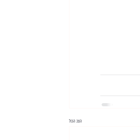
הצג הכול