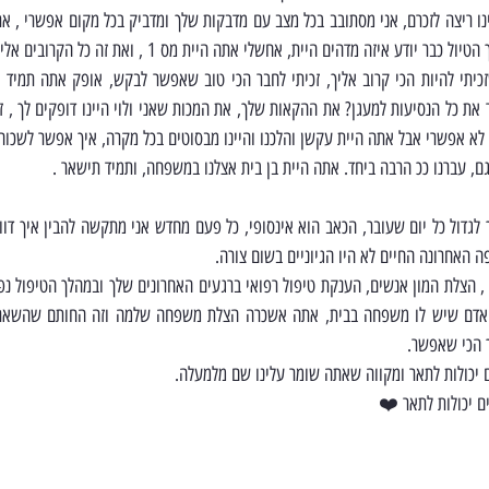
דע איזה מדהים היית, אחשלי אתה היית מס 1 , ואת זה כל הקרובים אליך יודעים .
ה לא אפשרי אבל אתה היית עקשן והלכנו והיינו מבסוטים בכל מקרה, איך אפשר לשכוח
גם, עברנו ככ הרבה ביחד. אתה היית בן בית אצלנו במשפחה, ותמיד תישאר .
ה האחרונה החיים לא היו הגיוניים בשום צורה.
ך הכי שאפשר.
 יכולות לתאר ומקווה שאתה שומר עלינו שם מלמעלה.
ם יכולות לתאר ❤️