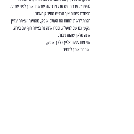
להיפרד. עבר חודש אבל מרגישה שראיתי אותך לפני שבוע. 
מפחדת לשכוח איך הרגיש החיבוק האחרון.
חלמת לראות ולחוות את העולם אופק, מאמינה שאתה עדיין 
עקשן גם שם למעלה, ובטח אתה נח באיזה חוף עם בירה.
אתה מלאך שהוא גיבור.
אני מתגעגעת אלייך כל כך אופק,
ואוהבת אותך לתמיד