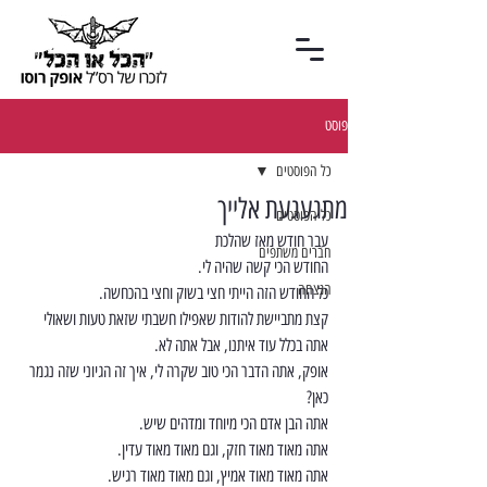
פוסט
כל הפוסטים
מתגעגעת אלייך
כל הפוסטים
עבר חודש מאז שהלכת
חברים משתפים
החודש הכי קשה שהיה לי.
הנצחה
כל החודש הזה הייתי חצי בשוק וחצי בהכחשה.
קצת מתביישת להודות שאפילו חשבתי שזאת טעות ושאולי 
אתה בכלל עוד איתנו, אבל אתה לא.
אופק, אתה הדבר הכי טוב שקרה לי, איך זה הגיוני שזה נגמר 
כאן?
אתה הבן אדם הכי מיוחד ומדהים שיש.
אתה מאוד מאוד חזק, וגם מאוד מאוד עדין.
אתה מאוד מאוד אמיץ, וגם מאוד מאוד רגיש.