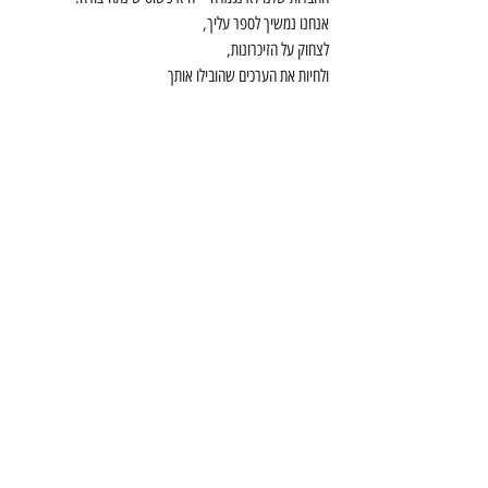
אנחנו נמשיך לספר עליך,
לצחוק על הזיכרונות,
ולחיות את הערכים שהובילו אותך