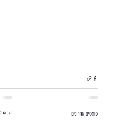
פוסטים אחרונים
הצג הכול