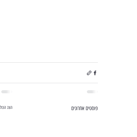
פוסטים אחרונים
הצג הכול